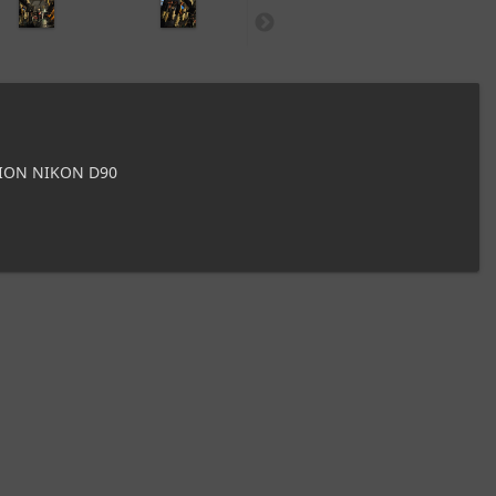
ION NIKON D90